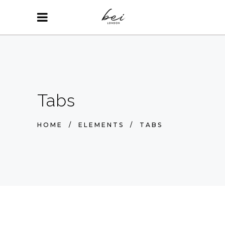
Tabs
HOME
/
ELEMENTS
/
TABS