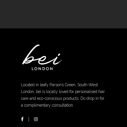
Located in leafy Parson’s Green, South-West
London, bei is locally loved for personalised hair
care and eco-conscious products. Do drop in for
a complimentary consultation.